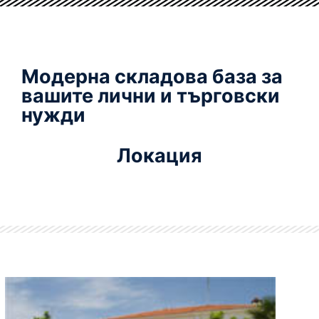
Модерна складова база за
вашите лични и търговски
нужди
Локация