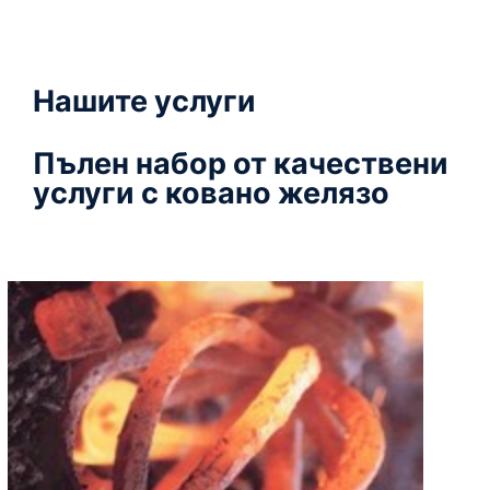
Нашите услуги
Пълен набор от качествени
услуги с ковано желязо