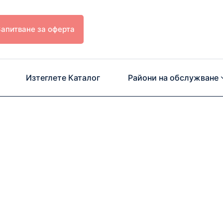
Запитване за оферта
Изтеглете Каталог
Райони на обслужване