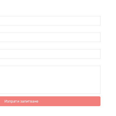
Изпрати запитване