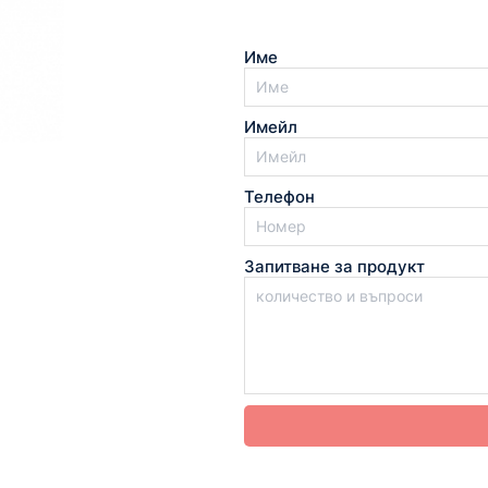
Име
Имейл
Телефон
Запитване за продукт