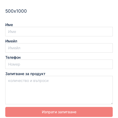
500х1000
Име
Имейл
Телефон
Запитване за продукт
Изпрати запитване