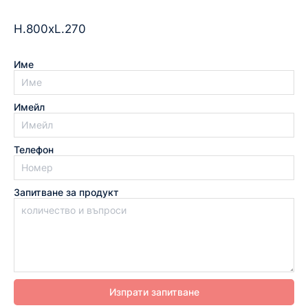
­H.800xL.270
Име
Имейл
Телефон
Запитване за продукт
Изпрати запитване