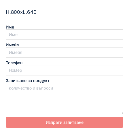
­H.800xL.640
Име
Имейл
Телефон
Запитване за продукт
Изпрати запитване