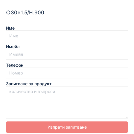
○30×1.5/H.900
Име
Имейл
Телефон
Запитване за продукт
Изпрати запитване