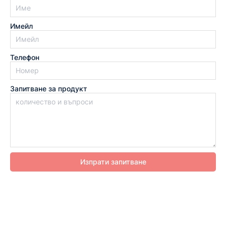
Имейл
Телефон
Запитване за продукт
Изпрати запитване