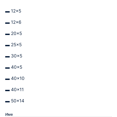
▬ 12×5
▬ 12×6
▬ 20×5
▬ 25×5
▬ 30×5
▬ 40×5
▬ 40×10
▬ 40×11
▬ 50×14
Име