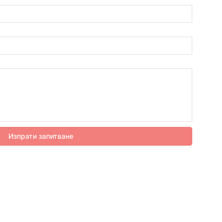
Изпрати запитване