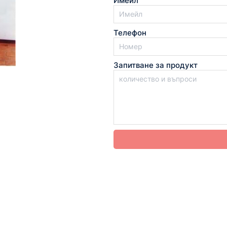
Имейл
Телефон
Запитване за продукт