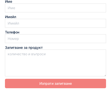
Име
Имейл
Телефон
Запитване за продукт
Изпрати запитване