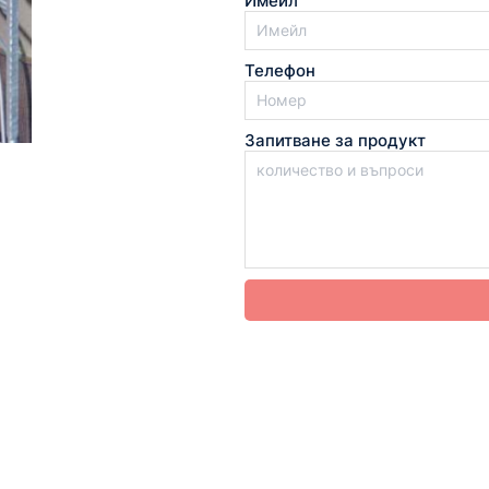
Имейл
Телефон
Запитване за продукт