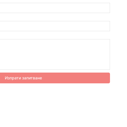
Изпрати запитване