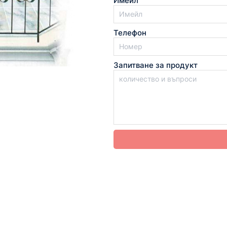
Имейл
Телефон
Запитване за продукт