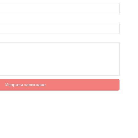
Изпрати запитване