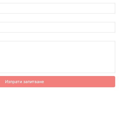
Изпрати запитване