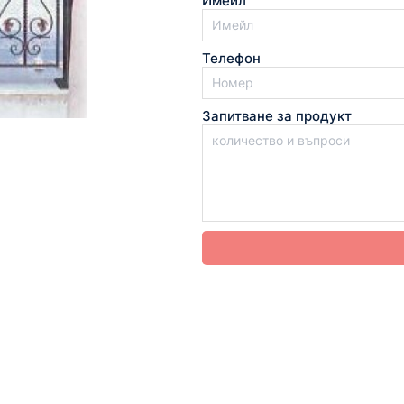
Имейл
Телефон
Запитване за продукт