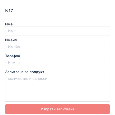
N17
Име
Имейл
Телефон
Запитване за продукт
Изпрати запитване