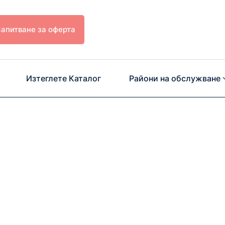
Запитване за оферта
Изтеглете Каталог
Райони на обслужване