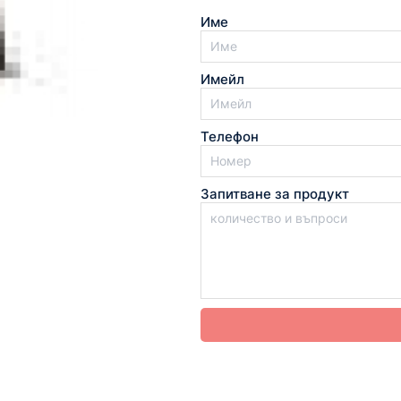
Име
Имейл
Телефон
Запитване за продукт