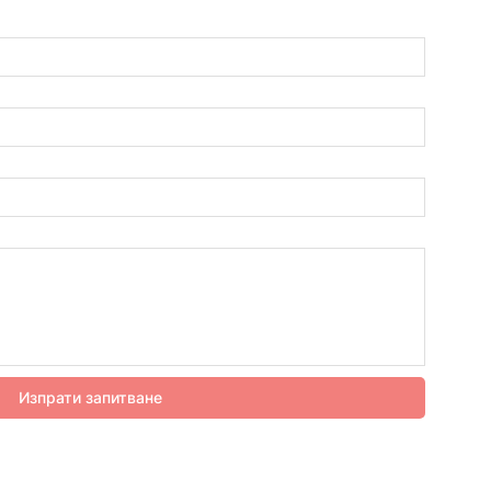
Изпрати запитване