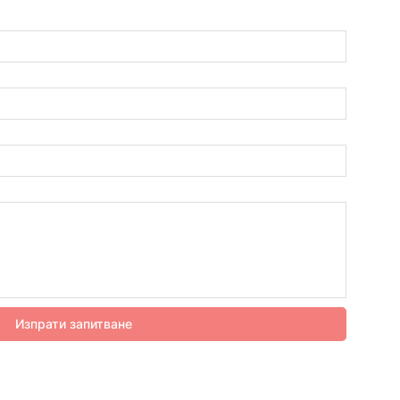
Изпрати запитване