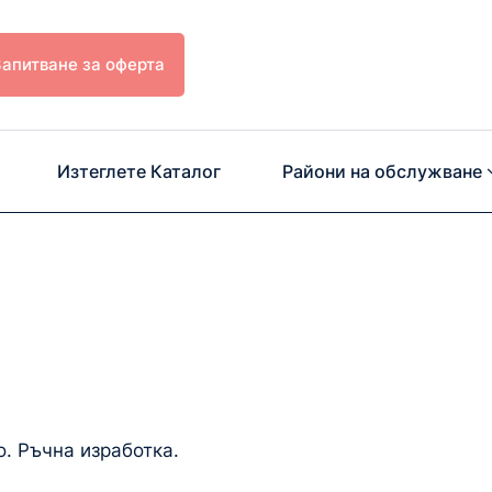
Запитване за оферта
Изтеглете Каталог
Райони на обслужване
. Ръчна изработка.