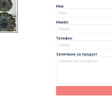
Име
Имейл
Телефон
Запитване за продукт